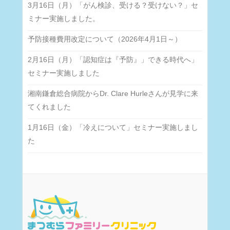
3月16日（月）「がん検診、受ける？受けない？」セ
ミナー実施しました。
予防接種費用改定について（2026年4月1日～）
2月16日（月）「認知症は『予防』」できる時代へ」
セミナー実施しました
湘南鎌倉総合病院からDr. Clare Hurleさんが見学に来
てくれました
1月16日（金）「冷えについて」セミナー実施しまし
た