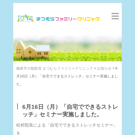
鎌倉市大船駅前 まつむらファミリークリニック
>
お知らせ
>
6
月16日（月）「自宅でできるストレッチ」セミナー実施しまし
た。
6月16日（月）「自宅でできるストレ
ッチ」セミナー実施しました。
松村院長による「自宅でできるストレッチセミナー」
を