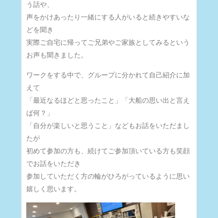
う話や、
声をかけあったり一緒にする人がいると続きやすいな
どを聞き
実際ご自宅に帰ってご兄弟やご家族としてみるという
お声も聞きました。
ワークをする中で、グループに分かれて自己紹介に加
えて
「最近なるほどと思ったこと」「大船の思い出と言え
ば何？」
「自分が楽しいと思うこと」などもお話をいただまし
たが
初めて参加の方も、続けてご参加頂いている方も笑顔
でお話をいただき
参加していただく方の輪がひろがっているように思い
嬉しく思います。