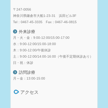
〒247-0056
神奈川県鎌倉市大船1-23-31 浜田ビル3F
Tel：0467-45-3335 Fax：0467-46-0815
外来診療
月・火・金：9:00-12:00/15:00-17:00
水：9:00-12:00/15:00-18:00
木：9:00-12:00/午後休診
土：9:00-12:00/14:00-16:00（午後不定期休診あり）
日・祝：休診
訪問診療
月～金：13:00-15:00
アクセス