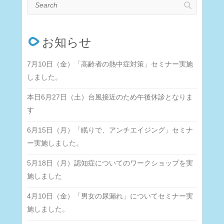
Search
お知らせ
7月10日（金）「高齢者の熱中症対策」セミナー実施
しました。
本日6月27日（土）台風接近のため午後休診となりま
す
6月15日（月）「眠りで、アンチエイジング」セミナ
ー実施しました。
5月18日（月）認知症についてのワークショップを実
施しました
4月10日（金）「男女の尿漏れ」についてセミナー実
施しました。