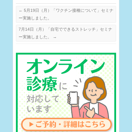
←
5月19日（月）「ワクチン接種について」セミナ
ー実施しました。
7月14日（月）「自宅でできるストレッチ」セミナ
ー実施しました。
→