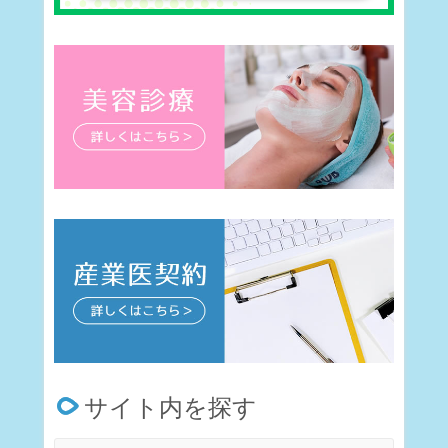
サイト内を探す