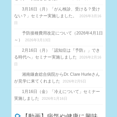
3月16日（月）「がん検診、受ける？受け
ない？」セミナー実施しました。
2026年3月16
日
予防接種費用改定について（2026年4月1日
～）
2026年3月13日
2月16日（月）「認知症は『予防』」でき
る時代へ」セミナー実施しました
2026年2月16
日
湘南鎌倉総合病院からDr. Clare Hurleさん
が見学に来てくれました
2026年2月5日
1月16日（金）「冷えについて」セミナー
実施しました
2026年1月16日
【動画】病気や健康に興味