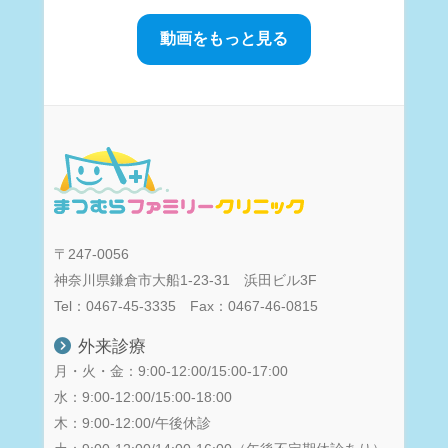
動画をもっと見る
〒247-0056
神奈川県鎌倉市大船1-23-31 浜田ビル3F
Tel：0467-45-3335 Fax：0467-46-0815
外来診療
月・火・金：9:00-12:00/15:00-17:00
水：9:00-12:00/15:00-18:00
木：9:00-12:00/午後休診