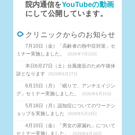
院内通信を
YouTubeの動画
にして公開しています。
クリニックからのお知らせ
7月10日（金）「高齢者の熱中症対策」セ
ミナー実施しました。
2026年7月10日
本日6月27日（土）台風接近のため午後休
診となります
2026年6月27日
6月15日（月）「眠りで、アンチエイジン
グ」セミナー実施しました。
2026年6月15日
5月18日（月）認知症についてのワークシ
ョップを実施しました
2026年5月18日
4月10日（金）「男女の尿漏れ」について
セミナー実施しました。
2026年4月10日