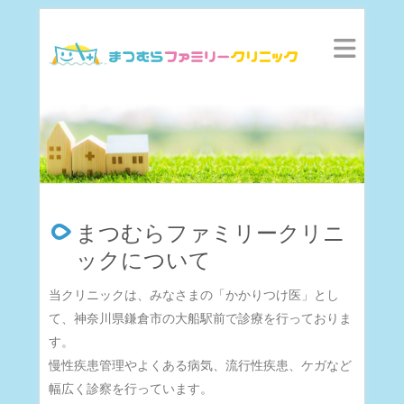
まつむらファミリークリニ
ックについて
当クリニックは、みなさまの「かかりつけ医」とし
て、神奈川県鎌倉市の大船駅前で診療を行っておりま
す。
慢性疾患管理やよくある病気、流行性疾患、ケガなど
幅広く診察を行っています。