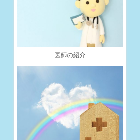
医師の紹介