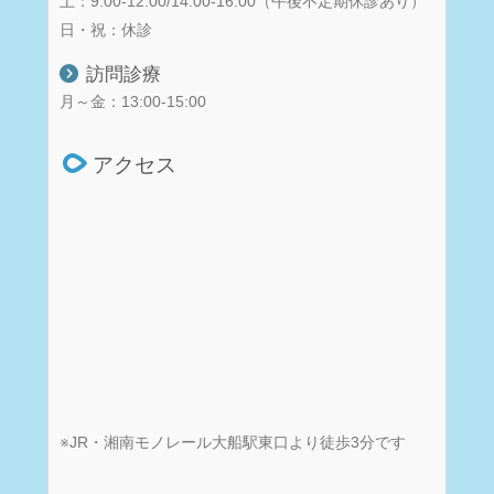
土：9:00-12:00/14:00-16:00（午後不定期休診あり）
日・祝：休診
訪問診療
月～金：13:00-15:00
アクセス
※JR・湘南モノレール大船駅東口より徒歩3分です