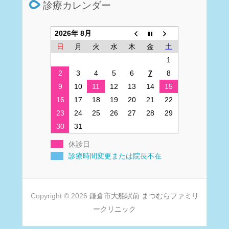
診療カレンダー
2026年 8月
日
月
火
水
木
金
土
1
2
3
4
5
6
7
8
9
10
11
12
13
14
15
16
17
18
19
20
21
22
23
24
25
26
27
28
29
30
31
休診日
診療時間変更または院長不在
Copyright © 2026
鎌倉市大船駅前 まつむらファミリ
ークリニック