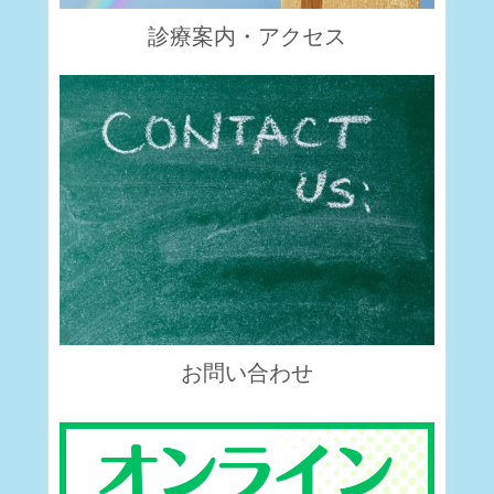
診療案内・アクセス
お問い合わせ