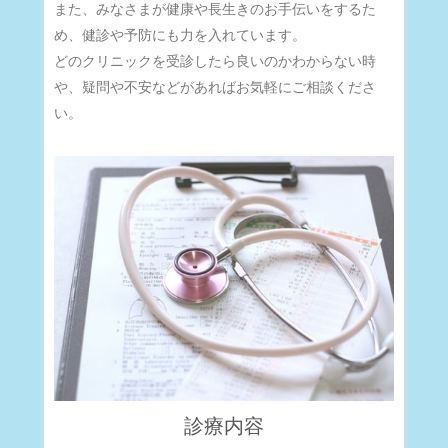
また、みなさまが健康や長生きのお手伝いをするた
め、健診や予防にも力を入れています。
どのクリニックを受診したら良いのかわからない時
や、疑問や不安などがあればお気軽にご相談くださ
い。
診療内容