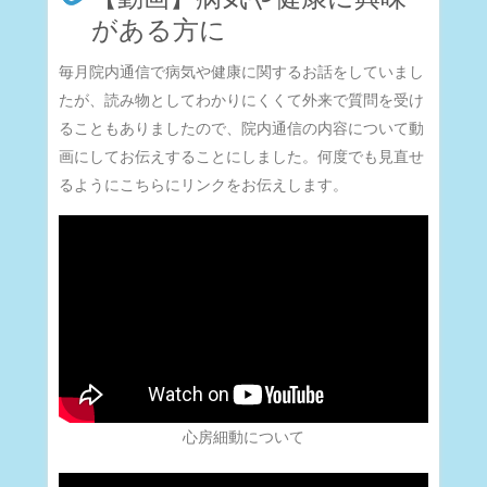
がある方に
毎月院内通信で病気や健康に関するお話をしていまし
たが、読み物としてわかりにくくて外来で質問を受け
ることもありましたので、院内通信の内容について動
画にしてお伝えすることにしました。何度でも見直せ
るようにこちらにリンクをお伝えします。
心房細動について