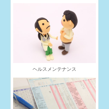
ヘルスメンテナンス