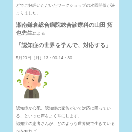
どでご好評いただいたワークショップの次回開催が決
まりました。
湘南鎌倉総合病院総合診療科の山田 拓
也先生
による
「認知症の世界を学んで、対応する」
5月20日（月）13：00-14：30
認知症か心配、認知症の家族がいて対応に困ってい
る、といった声をよく耳にします。
認知症の患者さんが、どのような世界観で生きている
かを知れば、