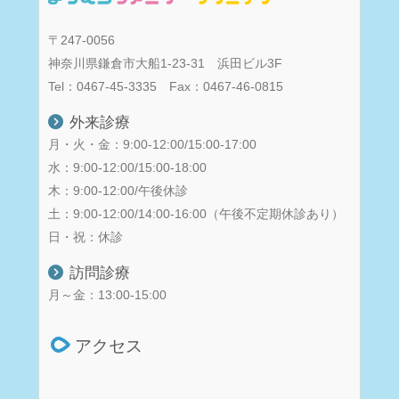
〒247-0056
神奈川県鎌倉市大船1-23-31 浜田ビル3F
Tel：0467-45-3335 Fax：0467-46-0815
外来診療
月・火・金：9:00-12:00/15:00-17:00
水：9:00-12:00/15:00-18:00
木：9:00-12:00/午後休診
土：9:00-12:00/14:00-16:00（午後不定期休診あり）
日・祝：休診
訪問診療
月～金：13:00-15:00
アクセス