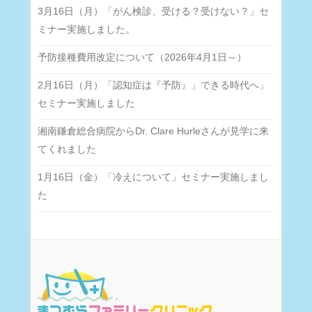
3月16日（月）「がん検診、受ける？受けない？」セ
ミナー実施しました。
予防接種費用改定について（2026年4月1日～）
2月16日（月）「認知症は『予防』」できる時代へ」
セミナー実施しました
湘南鎌倉総合病院からDr. Clare Hurleさんが見学に来
てくれました
1月16日（金）「冷えについて」セミナー実施しまし
た