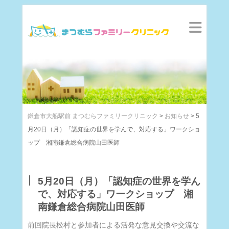
鎌倉市大船駅前 まつむらファミリークリニック
>
お知らせ
>
5
月20日（月）「認知症の世界を学んで、対応する」ワークショ
ップ 湘南鎌倉総合病院山田医師
5月20日（月）「認知症の世界を学ん
で、対応する」ワークショップ 湘
南鎌倉総合病院山田医師
前回院長松村と参加者による活発な意見交換や交流な