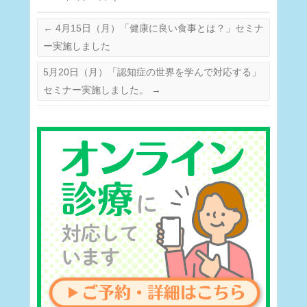
←
4月15日（月）「健康に良い食事とは？」セミナ
ー実施しました
5月20日（月）「認知症の世界を学んで対応する」
セミナー実施しました。
→