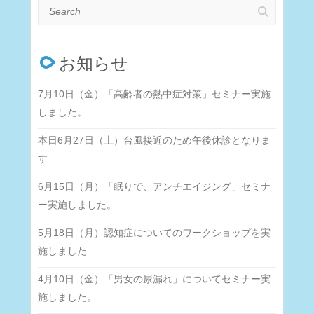
Search
お知らせ
7月10日（金）「高齢者の熱中症対策」セミナー実施
しました。
本日6月27日（土）台風接近のため午後休診となりま
す
6月15日（月）「眠りで、アンチエイジング」セミナ
ー実施しました。
5月18日（月）認知症についてのワークショップを実
施しました
4月10日（金）「男女の尿漏れ」についてセミナー実
施しました。