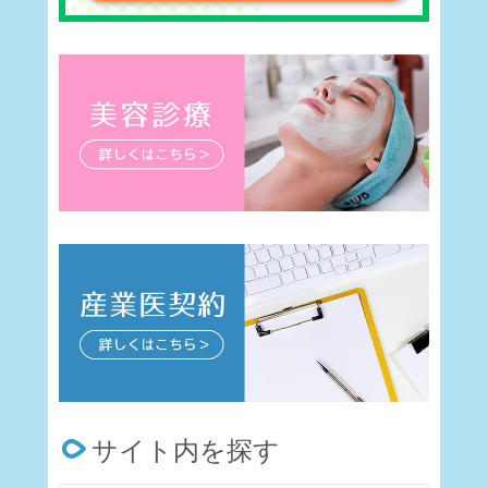
サイト内を探す