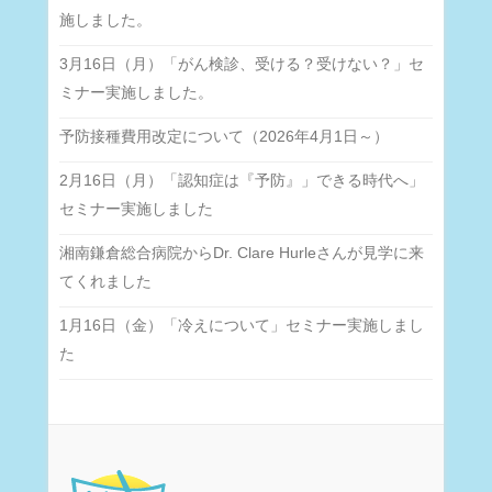
施しました。
3月16日（月）「がん検診、受ける？受けない？」セ
ミナー実施しました。
予防接種費用改定について（2026年4月1日～）
2月16日（月）「認知症は『予防』」できる時代へ」
セミナー実施しました
湘南鎌倉総合病院からDr. Clare Hurleさんが見学に来
てくれました
1月16日（金）「冷えについて」セミナー実施しまし
た