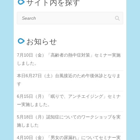
サイト内を探す
Search
お知らせ
7月10日（金）「高齢者の熱中症対策」セミナー実施
しました。
本日6月27日（土）台風接近のため午後休診となりま
す
6月15日（月）「眠りで、アンチエイジング」セミナ
ー実施しました。
5月18日（月）認知症についてのワークショップを実
施しました
4月10日（金）「男女の尿漏れ」についてセミナー実