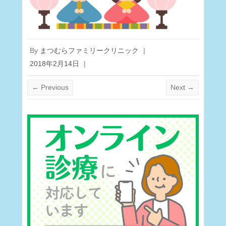
By
まつむらファミリークリニック
|
2018年2月14日
|
← Previous
Next →