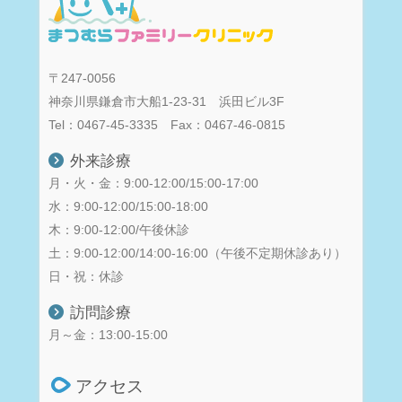
〒247-0056
神奈川県鎌倉市大船1-23-31 浜田ビル3F
Tel：0467-45-3335 Fax：0467-46-0815
外来診療
月・火・金：9:00-12:00/15:00-17:00
水：9:00-12:00/15:00-18:00
木：9:00-12:00/午後休診
土：9:00-12:00/14:00-16:00（午後不定期休診あり）
日・祝：休診
訪問診療
月～金：13:00-15:00
アクセス