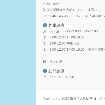
〒247-0056
神奈川県鎌倉市大船1-23-31 浜田ビル3F
Tel：0467-45-3335 Fax：0467-46-0815
外来診療
月・火・金：9:00-12:00/15:00-17:00
水：9:00-12:00/15:00-18:00
木：9:00-12:00/午後休診
土：9:00-12:00/14:00-16:00（午後不
り）
日・祝：休診
訪問診療
月～金：13:00-15:00
Copyright © 2026
鎌倉市大船駅前 まつむ