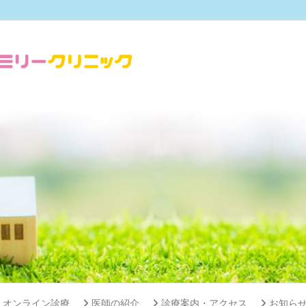
オンライン診療
医師の紹介
診療案内・アクセス
お知ら