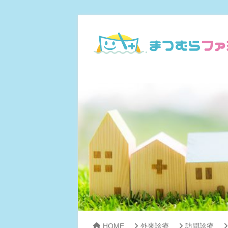
HOME
外来診療
訪問診療