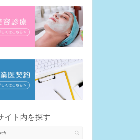
サイト内を探す
h