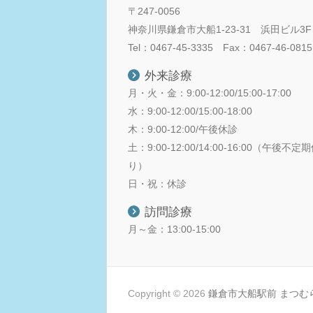
〒247-0056
神奈川県鎌倉市大船1-23-31 浜田ビル3F
Tel：0467-45-3335 Fax：0467-46-0815
外来診療
月・火・金：9:00-12:00/15:00-17:00
水：9:00-12:00/15:00-18:00
木：9:00-12:00/午後休診
土：9:00-12:00/14:00-16:00（午後不
り）
日・祝：休診
訪問診療
月～金：13:00-15:00
Copyright © 2026
鎌倉市大船駅前 まつむ