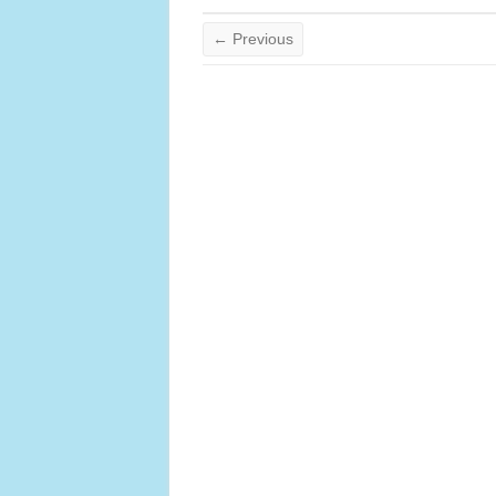
← Previous