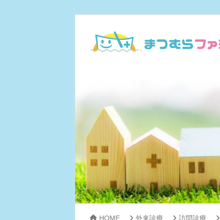
HOME
外来診療
訪問診療