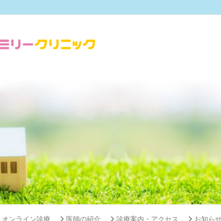
オンライン診療
医師の紹介
診療案内・アクセス
お知ら