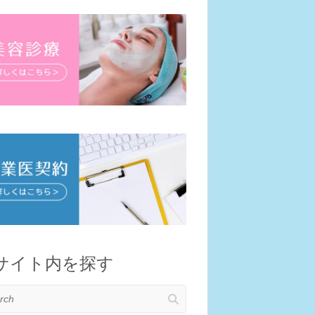
サイト内を探す
h