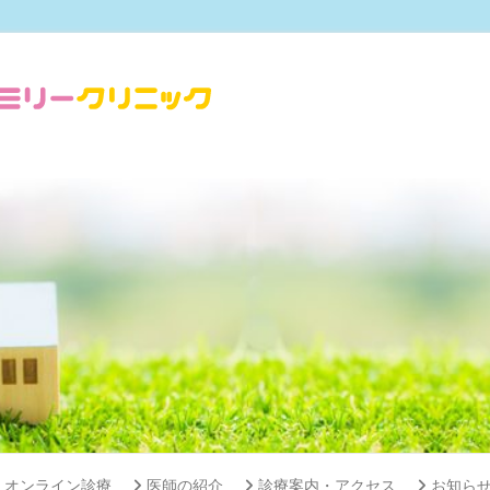
オンライン診療
医師の紹介
診療案内・アクセス
お知ら