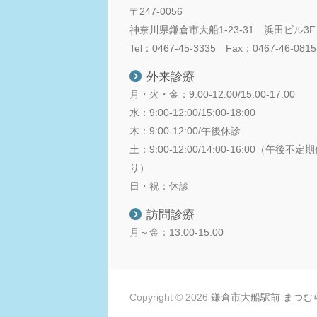
〒247-0056
神奈川県鎌倉市大船1-23-31 浜田ビル3F
Tel：0467-45-3335 Fax：0467-46-0815
外来診療
月・火・金：9:00-12:00/15:00-17:00
水：9:00-12:00/15:00-18:00
木：9:00-12:00/午後休診
土：9:00-12:00/14:00-16:00（午後不
り）
日・祝：休診
訪問診療
月～金：13:00-15:00
Copyright © 2026
鎌倉市大船駅前 まつむ