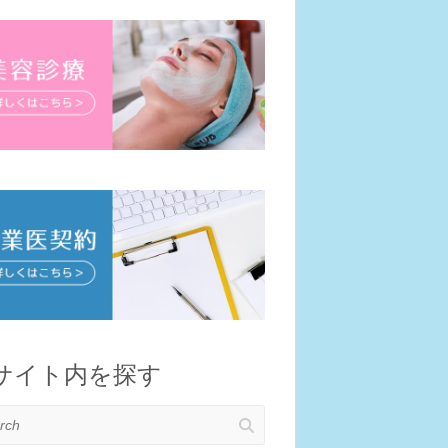
サイト内を探す
h