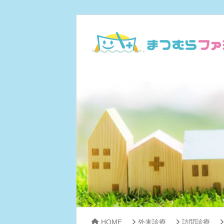
HOME
外来診療
訪問診療