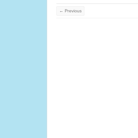
← Previous