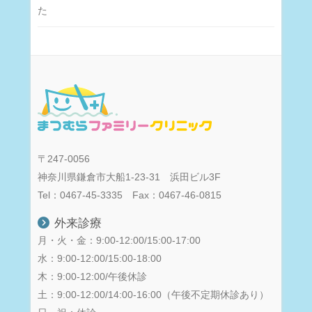
た
〒247-0056
神奈川県鎌倉市大船1-23-31 浜田ビル3F
Tel：0467-45-3335 Fax：0467-46-0815
外来診療
月・火・金：9:00-12:00/15:00-17:00
水：9:00-12:00/15:00-18:00
木：9:00-12:00/午後休診
土：9:00-12:00/14:00-16:00（午後不定期休診あり）