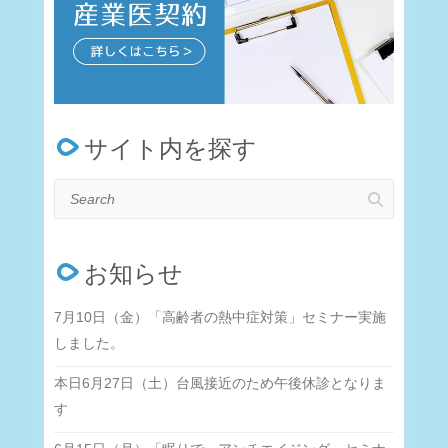
サイト内を探す
Search
お知らせ
7月10日（金）「高齢者の熱中症対策」セミナー実施
しました。
本日6月27日（土）台風接近のため午後休診となりま
す