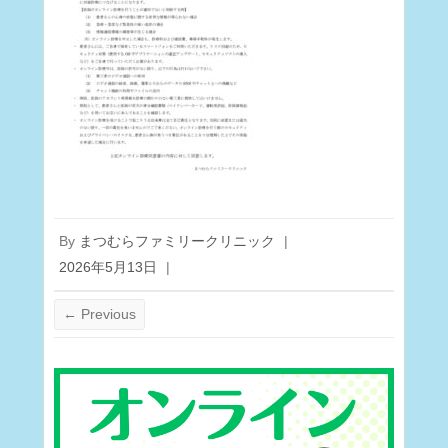
By
まつむらファミリークリニック
|
2026年5月13日
|
← Previous