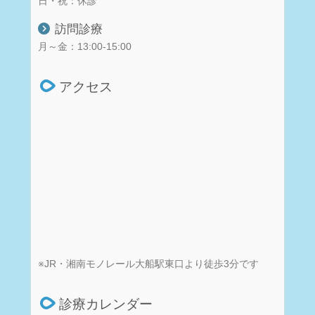
日・祝：休診
訪問診療
月～金：13:00-15:00
アクセス
※JR・湘南モノレール大船駅東口より徒歩3分です
診療カレンダー